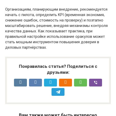
Организациям, планирующим внедрение, рекомендуется
начать с пилота, определить KPI (временная экономия,
снижение ошибок, стоимость на проверку) и поэтапно
масштабировать решение, внедряя механизмы контроля
качества данных. Как показывает практика, при
правильной настройке использование оракулов может
стать мощным инструментом повышения доверия в
деловых партнёрствах.
Понравилась статья? Поделиться с
друзьями:
Вам также может быть интересно