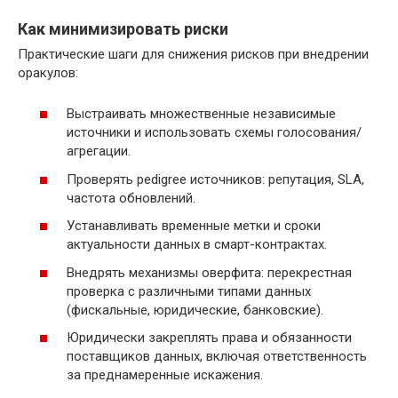
Как минимизировать риски
Практические шаги для снижения рисков при внедрении
оракулов:
Выстраивать множественные независимые
источники и использовать схемы голосования/
агрегации.
Проверять pedigree источников: репутация, SLA,
частота обновлений.
Устанавливать временные метки и сроки
актуальности данных в смарт-контрактах.
Внедрять механизмы оверфита: перекрестная
проверка с различными типами данных
(фискальные, юридические, банковские).
Юридически закреплять права и обязанности
поставщиков данных, включая ответственность
за преднамеренные искажения.