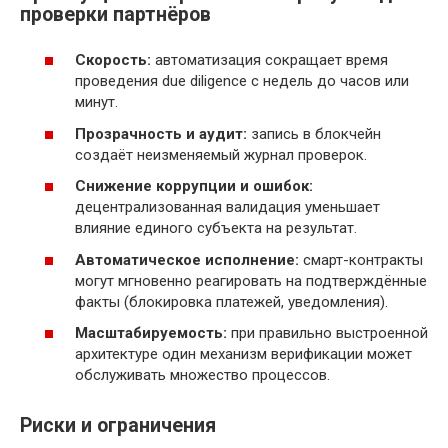
проверки партнёров
Скорость:
автоматизация сокращает время
проведения due diligence с недель до часов или
минут.
Прозрачность и аудит:
запись в блокчейн
создаёт неизменяемый журнал проверок.
Снижение коррупции и ошибок:
децентрализованная валидация уменьшает
влияние единого субъекта на результат.
Автоматическое исполнение:
смарт-контракты
могут мгновенно реагировать на подтверждённые
факты (блокировка платежей, уведомления).
Масштабируемость:
при правильно выстроенной
архитектуре один механизм верификации может
обслуживать множество процессов.
Риски и ограничения