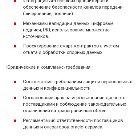
Интеграция API внешних провайдеров и
обеспечение безопасности каналов передачи
(шифрование, подписи).
Механизмы валидации данных: цифровые
подписи, PKI, использование множества
источников.
Проектирование смарт-контрактов с учётом
отката и обработки спорных данных.
Юридические и комплаенс-требования:
Соответствие требованиям защиты персональных
данных и конфиденциальности.
Согласование прав на использование данных с
поставщиками и соблюдение законодательных
ограничений на трансграничный обмен.
Регламентация ответственности поставщиков
данных и операторов oracle-сервиса.