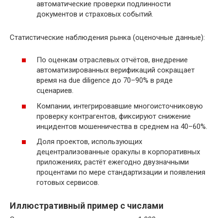
автоматические проверки подлинности
документов и страховых событий.
Статистические наблюдения рынка (оценочные данные):
По оценкам отраслевых отчётов, внедрение
автоматизированных верификаций сокращает
время на due diligence до 70–90% в ряде
сценариев.
Компании, интегрировавшие многоисточниковую
проверку контрагентов, фиксируют снижение
инцидентов мошенничества в среднем на 40–60%.
Доля проектов, использующих
децентрализованные оракулы в корпоративных
приложениях, растёт ежегодно двузначными
процентами по мере стандартизации и появления
готовых сервисов.
Иллюстративный пример с числами