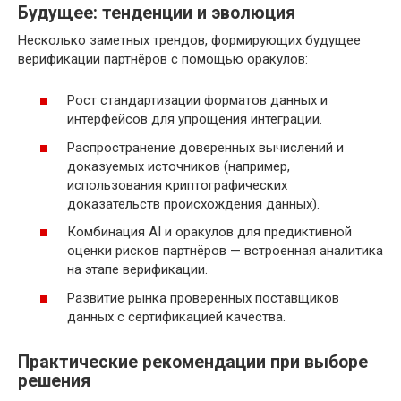
Будущее: тенденции и эволюция
Несколько заметных трендов, формирующих будущее
верификации партнёров с помощью оракулов:
Рост стандартизации форматов данных и
интерфейсов для упрощения интеграции.
Распространение доверенных вычислений и
доказуемых источников (например,
использования криптографических
доказательств происхождения данных).
Комбинация AI и оракулов для предиктивной
оценки рисков партнёров — встроенная аналитика
на этапе верификации.
Развитие рынка проверенных поставщиков
данных с сертификацией качества.
Практические рекомендации при выборе
решения