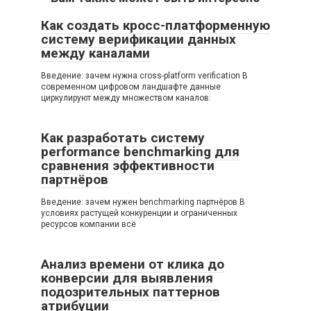
Как создать кросс-платформенную
систему верификации данных
между каналами
Введение: зачем нужна cross-platform verification В
современном цифровом ландшафте данные
циркулируют между множеством каналов:
Как разработать систему
performance benchmarking для
сравнения эффективности
партнёров
Введение: зачем нужен benchmarking партнёров В
условиях растущей конкуренции и ограниченных
ресурсов компании всё
Анализ времени от клика до
конверсии для выявления
подозрительных паттернов
атрибуции