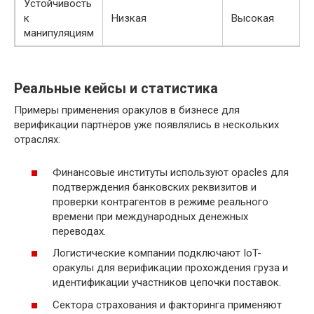
Устойчивость
к
Низкая
Высокая
манипуляциям
Реальные кейсы и статистика
Примеры применения оракулов в бизнесе для
верификации партнёров уже появлялись в нескольких
отраслях:
Финансовые институты используют орacles для
подтверждения банковских реквизитов и
проверки контрагентов в режиме реального
времени при международных денежных
переводах.
Логистические компании подключают IoT-
оракулы для верификации прохождения груза и
идентификации участников цепочки поставок.
Сектора страхования и факторинга применяют