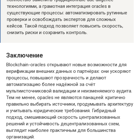
технологиями, а грамотная интеграция oracles в
существующие процессы: автоматизировать рутинные
проверки и освобождать экспертов для сложных
кейсов. Такой подход позволяет повысить скорость,
снизить риски и сохранить контроль.
Заключение
Blockchain-oracles открывают новые возможности для
верификации внешних данных о партнёрах: они ускоряют
процессы, повышают прозрачность и делают
автоматизацию более надёжной за счёт
мультиисточниковой валидации и неизменяемого аудита.
Тем не менее, орacles не являются панацеей: критично
правильно выбирать источники, продумывать архитектуру
и учитывать юридические требования. Гибридный
подход, смешивающий скорость централизованных
решений и устойчивость децентрализованных схем,
выглядит наиболее практичным для большинства
организаций.