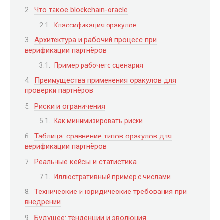
Что такое blockchain-oracle
Классификация оракулов
Архитектура и рабочий процесс при
верификации партнёров
Пример рабочего сценария
Преимущества применения оракулов для
проверки партнёров
Риски и ограничения
Как минимизировать риски
Таблица: сравнение типов оракулов для
верификации партнёров
Реальные кейсы и статистика
Иллюстративный пример с числами
Технические и юридические требования при
внедрении
Будущее: тенденции и эволюция