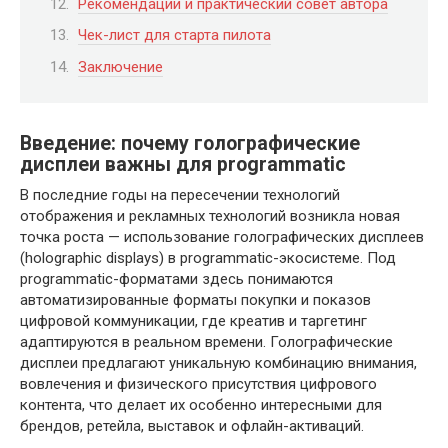
Рекомендации и практический совет автора
Чек-лист для старта пилота
Заключение
Введение: почему голографические
дисплеи важны для programmatic
В последние годы на пересечении технологий
отображения и рекламных технологий возникла новая
точка роста — использование голографических дисплеев
(holographic displays) в programmatic-экосистеме. Под
programmatic-форматами здесь понимаются
автоматизированные форматы покупки и показов
цифровой коммуникации, где креатив и таргетинг
адаптируются в реальном времени. Голографические
дисплеи предлагают уникальную комбинацию внимания,
вовлечения и физического присутствия цифрового
контента, что делает их особенно интересными для
брендов, ретейла, выставок и офлайн-активаций.