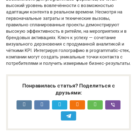
высокий уровень вовлечённости с возможностью
адаптации контента в реальном времени. Несмотря на
первоначальные затраты и технические вызовы,
правильно спланированные проекты демонстрируют
высокую эффективность в ритейле, на мероприятиях и в
брендовых активациях. Ключ к успеху — сочетание
визуального дерзновения с продуманной аналитикой и
чёткими KPI. Интегрируя голографию в programmatic-стек,
компании могут создать уникальные точки контакта с
потребителями и получить измеримые бизнес-результаты.
Понравилась статья? Поделиться с
друзьями: