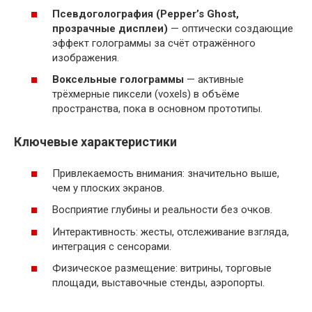
Псевдоголография (Pepper’s Ghost,
прозрачные дисплеи)
— оптически создающие
эффект голограммы за счёт отражённого
изображения.
Воксельные голограммы
— активные
трёхмерные пиксели (voxels) в объёме
пространства, пока в основном прототипы.
Ключевые характеристики
Привлекаемость внимания: значительно выше,
чем у плоских экранов.
Восприятие глубины и реальности без очков.
Интерактивность: жесты, отслеживание взгляда,
интеграция с сенсорами.
Физическое размещение: витрины, торговые
площади, выставочные стенды, аэропорты.