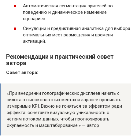
Автоматическая сегментация зрителей по
поведению и динамическое изменение
сценариев.
Симуляции и предиктивная аналитика для выбора
оптимальных мест размещения и времени
активаций.
Рекомендации и практический совет
автора
Совет автора:
«При внедрении голографических дисплеев начать с
пилота в высокоплотных местах и заранее прописать
измеримые KPI. Важно не гоняться за эффектом ради
эффекта: сочетайте визуальную уникальность с
чётким потоком данных, чтобы прогнозировать
окупаемость и масштабирование.» — автор