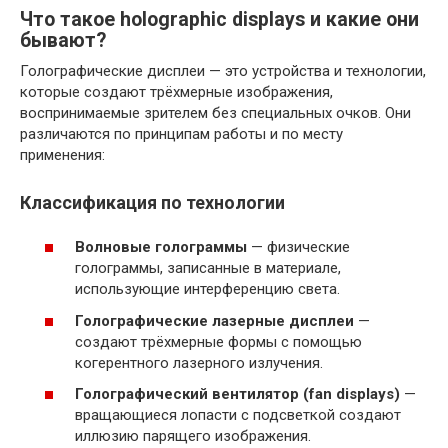
Что такое holographic displays и какие они
бывают?
Голографические дисплеи — это устройства и технологии,
которые создают трёхмерные изображения,
воспринимаемые зрителем без специальных очков. Они
различаются по принципам работы и по месту
применения:
Классификация по технологии
Волновые голограммы
— физические
голограммы, записанные в материале,
использующие интерференцию света.
Голографические лазерные дисплеи
—
создают трёхмерные формы с помощью
когерентного лазерного излучения.
Голографический вентилятор (fan displays)
—
вращающиеся лопасти с подсветкой создают
иллюзию парящего изображения.