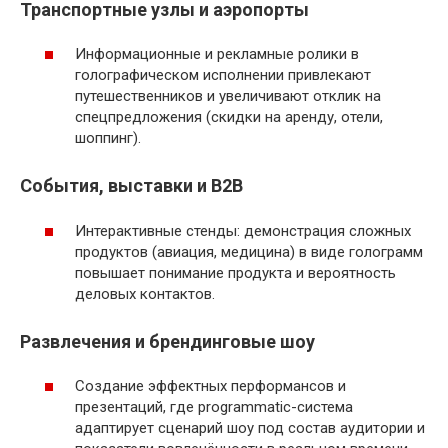
Транспортные узлы и аэропорты
Информационные и рекламные ролики в
голографическом исполнении привлекают
путешественников и увеличивают отклик на
спецпредложения (скидки на аренду, отели,
шоппинг).
События, выставки и B2B
Интерактивные стенды: демонстрация сложных
продуктов (авиация, медицина) в виде голограмм
повышает понимание продукта и вероятность
деловых контактов.
Развлечения и брендинговые шоу
Создание эффектных перформансов и
презентаций, где programmatic-система
адаптирует сценарий шоу под состав аудитории и