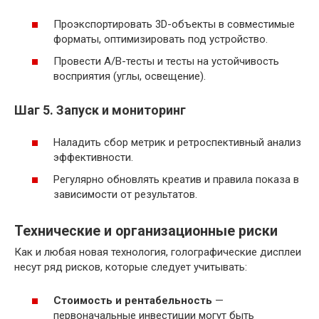
Проэкспортировать 3D-объекты в совместимые
форматы, оптимизировать под устройство.
Провести A/B-тесты и тесты на устойчивость
восприятия (углы, освещение).
Шаг 5. Запуск и мониторинг
Наладить сбор метрик и ретроспективный анализ
эффективности.
Регулярно обновлять креатив и правила показа в
зависимости от результатов.
Технические и организационные риски
Как и любая новая технология, голографические дисплеи
несут ряд рисков, которые следует учитывать:
Стоимость и рентабельность
—
первоначальные инвестиции могут быть