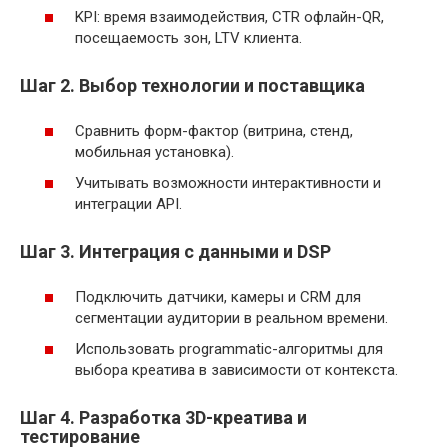
KPI: время взаимодействия, CTR офлайн-QR,
посещаемость зон, LTV клиента.
Шаг 2. Выбор технологии и поставщика
Сравнить форм-фактор (витрина, стенд,
мобильная установка).
Учитывать возможности интерактивности и
интеграции API.
Шаг 3. Интеграция с данными и DSP
Подключить датчики, камеры и CRM для
сегментации аудитории в реальном времени.
Использовать programmatic-алгоритмы для
выбора креатива в зависимости от контекста.
Шаг 4. Разработка 3D-креатива и
тестирование