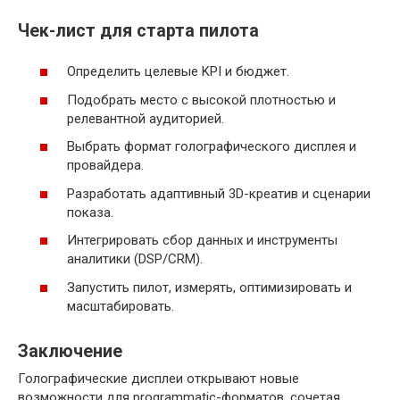
Чек-лист для старта пилота
Определить целевые KPI и бюджет.
Подобрать место с высокой плотностью и
релевантной аудиторией.
Выбрать формат голографического дисплея и
провайдера.
Разработать адаптивный 3D-креатив и сценарии
показа.
Интегрировать сбор данных и инструменты
аналитики (DSP/CRM).
Запустить пилот, измерять, оптимизировать и
масштабировать.
Заключение
Голографические дисплеи открывают новые
возможности для programmatic-форматов, сочетая