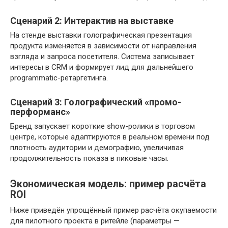
Сценарий 2: Интерактив на выставке
На стенде выставки голографическая презентация
продукта изменяется в зависимости от направления
взгляда и запроса посетителя. Система записывает
интересы в CRM и формирует лид для дальнейшего
programmatic-ретаргетинга.
Сценарий 3: Голографический «промо-
перформанс»
Бренд запускает короткие show-ролики в торговом
центре, которые адаптируются в реальном времени под
плотность аудитории и демографию, увеличивая
продолжительность показа в пиковые часы.
Экономическая модель: пример расчёта
ROI
Ниже приведён упрощённый пример расчёта окупаемости
для пилотного проекта в ритейле (параметры —