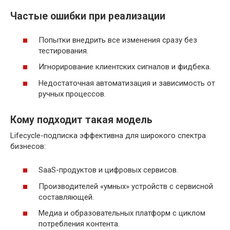
Частые ошибки при реализации
Попытки внедрить все изменения сразу без
тестирования.
Игнорирование клиентских сигналов и фидбека.
Недостаточная автоматизация и зависимость от
ручных процессов.
Кому подходит такая модель
Lifecycle-подписка эффективна для широкого спектра
бизнесов:
SaaS-продуктов и цифровых сервисов.
Производителей «умных» устройств с сервисной
составляющей.
Медиа и образовательных платформ с циклом
потребления контента.