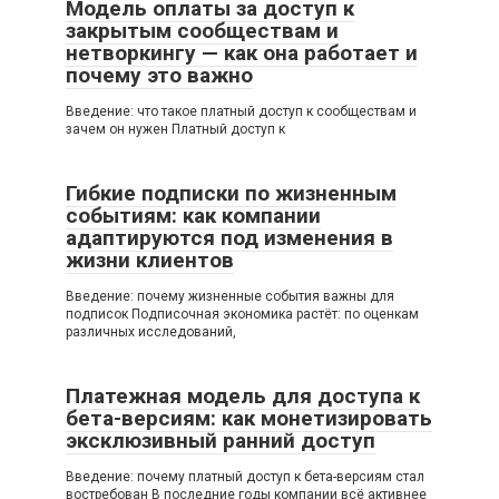
Модель оплаты за доступ к
закрытым сообществам и
нетворкингу — как она работает и
почему это важно
Введение: что такое платный доступ к сообществам и
зачем он нужен Платный доступ к
Гибкие подписки по жизненным
событиям: как компании
адаптируются под изменения в
жизни клиентов
Введение: почему жизненные события важны для
подписок Подписочная экономика растёт: по оценкам
различных исследований,
Платежная модель для доступа к
бета-версиям: как монетизировать
эксклюзивный ранний доступ
Введение: почему платный доступ к бета-версиям стал
востребован В последние годы компании всё активнее