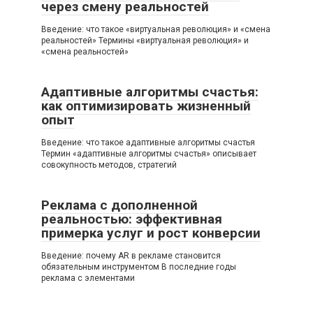
через смену реальностей
Введение: что такое «виртуальная революция» и «смена
реальностей» Термины «виртуальная революция» и
«смена реальностей»
Адаптивные алгоритмы счастья:
как оптимизировать жизненный
опыт
Введение: что такое адаптивные алгоритмы счастья
Термин «адаптивные алгоритмы счастья» описывает
совокупность методов, стратегий
Реклама с дополненной
реальностью: эффективная
примерка услуг и рост конверсии
Введение: почему AR в рекламе становится
обязательным инструментом В последние годы
реклама с элементами