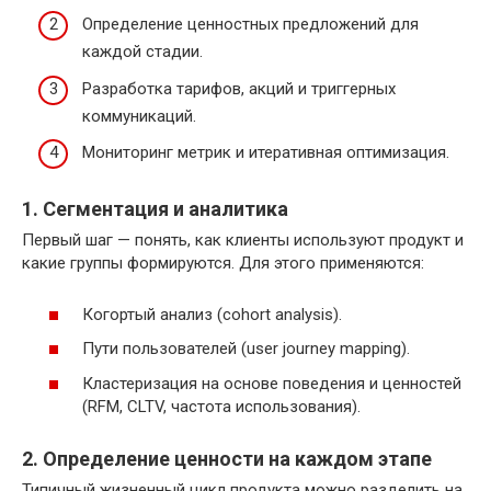
Определение ценностных предложений для
каждой стадии.
Разработка тарифов, акций и триггерных
коммуникаций.
Мониторинг метрик и итеративная оптимизация.
1. Сегментация и аналитика
Первый шаг — понять, как клиенты используют продукт и
какие группы формируются. Для этого применяются:
Когортый анализ (cohort analysis).
Пути пользователей (user journey mapping).
Кластеризация на основе поведения и ценностей
(RFM, CLTV, частота использования).
2. Определение ценности на каждом этапе
Типичный жизненный цикл продукта можно разделить на