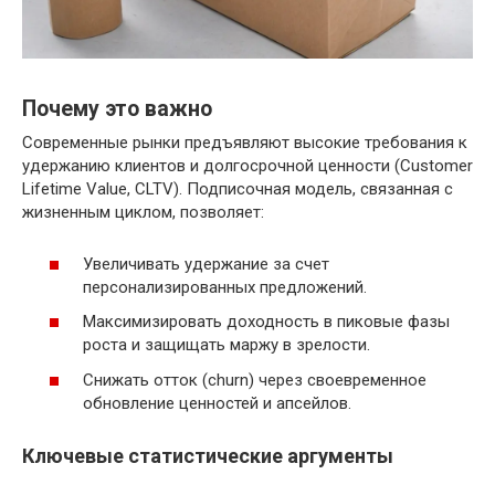
Почему это важно
Современные рынки предъявляют высокие требования к
удержанию клиентов и долгосрочной ценности (Customer
Lifetime Value, CLTV). Подписочная модель, связанная с
жизненным циклом, позволяет:
Увеличивать удержание за счет
персонализированных предложений.
Максимизировать доходность в пиковые фазы
роста и защищать маржу в зрелости.
Снижать отток (churn) через своевременное
обновление ценностей и апсейлов.
Ключевые статистические аргументы