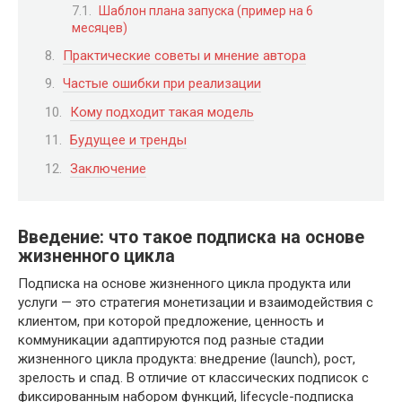
Шаблон плана запуска (пример на 6
месяцев)
Практические советы и мнение автора
Частые ошибки при реализации
Кому подходит такая модель
Будущее и тренды
Заключение
Введение: что такое подписка на основе
жизненного цикла
Подписка на основе жизненного цикла продукта или
услуги — это стратегия монетизации и взаимодействия с
клиентом, при которой предложение, ценность и
коммуникации адаптируются под разные стадии
жизненного цикла продукта: внедрение (launch), рост,
зрелость и спад. В отличие от классических подписок с
фиксированным набором функций, lifecycle-подписка