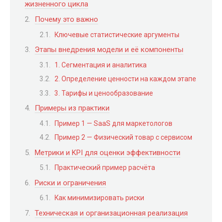
жизненного цикла
Почему это важно
Ключевые статистические аргументы
Этапы внедрения модели и её компоненты
1. Сегментация и аналитика
2. Определение ценности на каждом этапе
3. Тарифы и ценообразование
Примеры из практики
Пример 1 — SaaS для маркетологов
Пример 2 — Физический товар с сервисом
Метрики и KPI для оценки эффективности
Практический пример расчёта
Риски и ограничения
Как минимизировать риски
Техническая и организационная реализация