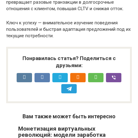
превращает разовые транзакции в долгосрочные
отношения с клиентом, повышая CLTV и снижая отток.
Ключ к успеху — внимательное изучение поведения
пользователей и быстрая адаптация предложений под их
текущие потребности.
Понравилась статья? Поделиться с
друзьями:
Вам также может быть интересно
Монетизация виртуальных
революций: модели заработка