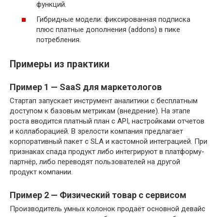
функций.
Гибридные модели: фиксированная подписка
плюс платные дополнения (addons) в пике
потребления.
Примеры из практики
Пример 1 — SaaS для маркетологов
Стартап запускает инструмент аналитики с бесплатным
доступом к базовым метрикам (внедрение). На этапе
роста вводится платный план с API, настройками отчетов
и коллаборацией. В зрелости компания предлагает
корпоративный пакет с SLA и кастомной интеграцией. При
признаках спада продукт либо интегрируют в платформу-
партнёр, либо переводят пользователей на другой
продукт компании.
Пример 2 — Физический товар с сервисом
Производитель умных колонок продаёт основной девайс