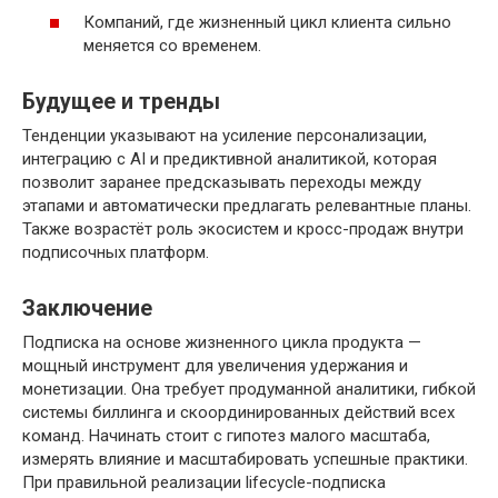
Компаний, где жизненный цикл клиента сильно
меняется со временем.
Будущее и тренды
Тенденции указывают на усиление персонализации,
интеграцию с AI и предиктивной аналитикой, которая
позволит заранее предсказывать переходы между
этапами и автоматически предлагать релевантные планы.
Также возрастёт роль экосистем и кросс-продаж внутри
подписочных платформ.
Заключение
Подписка на основе жизненного цикла продукта —
мощный инструмент для увеличения удержания и
монетизации. Она требует продуманной аналитики, гибкой
системы биллинга и скоординированных действий всех
команд. Начинать стоит с гипотез малого масштаба,
измерять влияние и масштабировать успешные практики.
При правильной реализации lifecycle-подписка