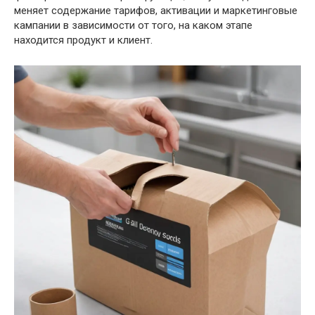
меняет содержание тарифов, активации и маркетинговые
кампании в зависимости от того, на каком этапе
находится продукт и клиент.