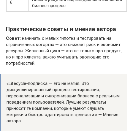
6
бизнес-процесс
Практические советы и мнение автора
Совет:
начинать с малых гипотез и тестировать на
ограниченных когортах — это снижает риск и экономит
ресурсы. Жизненный цикл — это не только про продукт,
но и про клиента: важно учитывать эволюцию его
потребностей.
«Lifecycle-подписка — это не магия. Это
дисциплинированный процесс тестирования,
персонализации и синхронизации бизнеса с реальным
поведением пользователей. Лучшие результаты
приносят те компании, которые умеют слушать
метрики и быстро адаптировать ценности.» — Мнение
автора