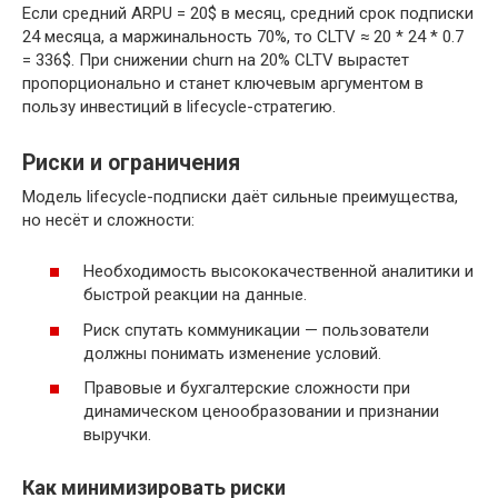
Если средний ARPU = 20$ в месяц, средний срок подписки
24 месяца, а маржинальность 70%, то CLTV ≈ 20 * 24 * 0.7
= 336$. При снижении churn на 20% CLTV вырастет
пропорционально и станет ключевым аргументом в
пользу инвестиций в lifecycle-стратегию.
Риски и ограничения
Модель lifecycle-подписки даёт сильные преимущества,
но несёт и сложности:
Необходимость высококачественной аналитики и
быстрой реакции на данные.
Риск спутать коммуникации — пользователи
должны понимать изменение условий.
Правовые и бухгалтерские сложности при
динамическом ценообразовании и признании
выручки.
Как минимизировать риски