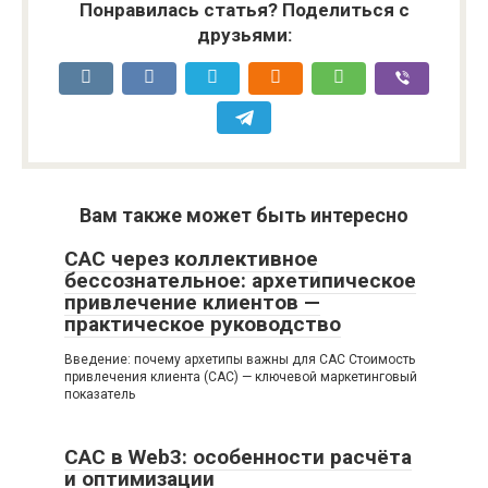
Понравилась статья? Поделиться с
друзьями:
Вам также может быть интересно
СAC через коллективное
бессознательное: архетипическое
привлечение клиентов —
практическое руководство
Введение: почему архетипы важны для CAC Стоимость
привлечения клиента (CAC) — ключевой маркетинговый
показатель
CAC в Web3: особенности расчёта
и оптимизации