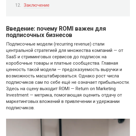
Заключение
Введение: почему ROMI важен для
подписочных бизнесов
Подписочные модели (recurring revenue) стали
центральной стратегией для множества компаний — от
SaaS и стриминговых сервисов до подписок на
коробочные товары и платные сообщества. Главная
ценность такой модели — предсказуемость выручки и
возможность масштабироваться. Однако рост числа
подписчиков сам по себе ещё не означает прибыльности.
Здесь на сцену выходит ROMI — Return on Marketing
Investment — метрика, помогающая оценить отдачу от
маркетинговых вложений в привлечении и удержании
подписчиков.