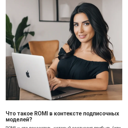
Что такое ROMI в контексте подписочных
моделей?