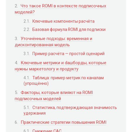
Что такое ROMI в контексте подписочных
моделей?
Ключевые компоненты расчёта
Базовая формула ROMI для подписки
Уточнённые подходы: временная и
дисконтированная модель
Пример расчёта — простой сценарий
Ключевые метрики и dашборды, которые
нужны маркетологу и продукту
Таблица: пример метрик по каналам
(упрощённо)
Факторы, которые влияют на ROMI
подписочных моделей
Статистика, подтверждающая значимость
удержания
Практические стратегии повышения ROMI
Снижение CAC