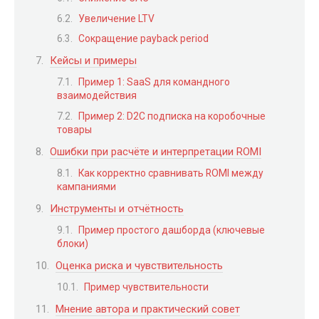
Увеличение LTV
Сокращение payback period
Кейсы и примеры
Пример 1: SaaS для командного
взаимодействия
Пример 2: D2C подписка на коробочные
товары
Ошибки при расчёте и интерпретации ROMI
Как корректно сравнивать ROMI между
кампаниями
Инструменты и отчётность
Пример простого дашборда (ключевые
блоки)
Оценка риска и чувствительность
Пример чувствительности
Мнение автора и практический совет