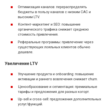
Оптимизация каналов: перераспределять
бюджеты в пользу каналов с низким CAC и
высоким LTV.
Контент-маркетинг и SEO: повышение
органического трафика снижает среднюю
стоимость привлечения.
Реферальные программы: привлечение через
существующих лояльных клиентов обычно
дешевле.
Увеличение LTV
Улучшение продукта и onboarding: повышение
активации и раннего вовлечения снижает churn.
Ценообразование и сегментация: премиальные
тарифы и предложения для разных когорт.
Up-sell и cross-sell: предложения дополнительных
услуг/функций.