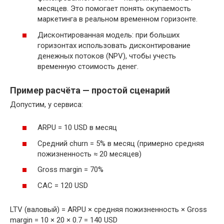
месяцев. Это помогает понять окупаемость
маркетинга в реальном временном горизонте.
Дисконтированная модель: при больших
горизонтах использовать дисконтирование
денежных потоков (NPV), чтобы учесть
временную стоимость денег.
Пример расчёта — простой сценарий
Допустим, у сервиса:
ARPU = 10 USD в месяц
Средний churn = 5% в месяц (примерно средняя
пожизненность ≈ 20 месяцев)
Gross margin = 70%
CAC = 120 USD
LTV (валовый) = ARPU × средняя пожизненность × Gross
margin = 10 × 20 × 0.7 = 140 USD