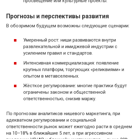
просвещение или культурные проекты.
Прогнозы и перспективы развития
В обозримом будущем возможны следующие сценарии:
Умеренный рост: ниши развиваются внутри
развлекательной и имиджевой индустрии с
усилением правил и стандартов.
Интенсивная коммерциализация: появление
крупных платформ, торгующих «реликвиями» и
опытом в метавселенных.
Жёсткое регулирование: многие практики будут
ограничены законом и общественной
ответственностью, снизив маржу.
По прогнозам аналитиков нишевого маркетинга, при
адекватном регулировании и социальной
ответственности рынок может ежегодно расти в среднем
на 10–18% в ближайшие 5 лет, а при агрессивном