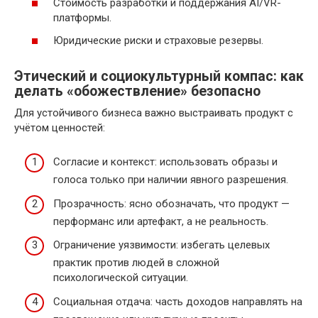
Стоимость разработки и поддержания AI/VR-
платформы.
Юридические риски и страховые резервы.
Этический и социокультурный компас: как
делать «обожествление» безопасно
Для устойчивого бизнеса важно выстраивать продукт с
учётом ценностей:
Согласие и контекст: использовать образы и
голоса только при наличии явного разрешения.
Прозрачность: ясно обозначать, что продукт —
перформанс или артефакт, а не реальность.
Ограничение уязвимости: избегать целевых
практик против людей в сложной
психологической ситуации.
Социальная отдача: часть доходов направлять на