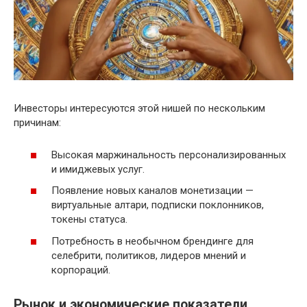
Инвесторы интересуются этой нишей по нескольким
причинам:
Высокая маржинальность персонализированных
и имиджевых услуг.
Появление новых каналов монетизации —
виртуальные алтари, подписки поклонников,
токены статуса.
Потребность в необычном брендинге для
селебрити, политиков, лидеров мнений и
корпораций.
Рынок и экономические показатели