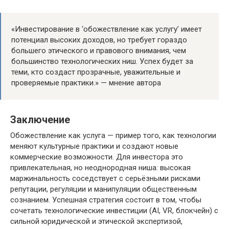
«Инвестирование в ‘обожествление как услугу’ имеет
потенциал высоких доходов, но требует гораздо
большего этического и правового внимания, чем
большинство технологических ниш. Успех будет за
теми, кто создаст прозрачные, уважительные и
проверяемые практики.» — мнение автора
Заключение
Обожествление как услуга — пример того, как технологии
меняют культурные практики и создают новые
коммерческие возможности. Для инвестора это
привлекательная, но неоднородная ниша: высокая
маржинальность соседствует с серьёзными рисками
репутации, регуляции и манипуляции общественным
сознанием. Успешная стратегия состоит в том, чтобы
сочетать технологические инвестиции (AI, VR, блокчейн) с
сильной юридической и этической экспертизой,