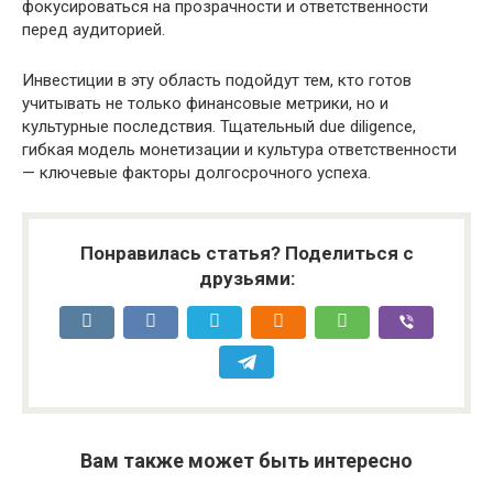
фокусироваться на прозрачности и ответственности
перед аудиторией.
Инвестиции в эту область подойдут тем, кто готов
учитывать не только финансовые метрики, но и
культурные последствия. Тщательный due diligence,
гибкая модель монетизации и культура ответственности
— ключевые факторы долгосрочного успеха.
Понравилась статья? Поделиться с
друзьями:
Вам также может быть интересно