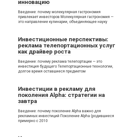
инновацию
Введение: почему молекулярная гастрономия
привлекает инвесторов Молекулярная гастрономия —
это направление кулинарии, объединяющее науку
Инвестиционные перспективы:
реклама телепортационных услуг
как драйвер роста
Введение: почему реклама телепортации — это
инвестиция будущего Телепортационные технологии,
долгое время оставшиеся предметом
Инвестиции в рекламу для
поколения Alpha: стратегии на
завтра
Введение: почему поколение Alpha важно для
рекламных инвестиций Поколение Alpha (родившиеся
примерно с 2010