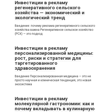
Инвестиции в рекламу
регенеративного сельского
хозяйства — экономический и
экологический тренд
Введение: почему реклама регенеративного сельского
хозяйства важна Регенеративное сельское хозяйство
(РСХ) — это подход
Инвестиции в рекламу
персонализированной медицины:
рост, риски и стратегии для
таргетированного
здравоохранения
Введение Персонализированная медицина — это не
просто научная и клиническая тенденция, это новая
экосистема
Инвестиции в рекламу
молекулярной гастрономии: как и
почему вкладывать в кулинарную