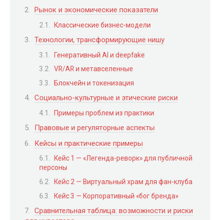
Рынок и экономические показатели
Классические бизнес-модели
Технологии, трансформирующие нишу
Генеративный AI и deepfake
VR/AR и метавселенные
Блокчейн и токенизация
Социально-культурные и этические риски
Примеры проблем из практики
Правовые и регуляторные аспекты
Кейсы и практические примеры
Кейс 1 — «Легенда-реворк» для публичной
персоны
Кейс 2 — Виртуальный храм для фан-клуба
Кейс 3 — Корпоративный «бог бренда»
Сравнительная таблица: возможности и риски