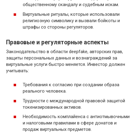
общественному скандалу и судебным искам.
Виртуальные ритуалы, которые использовали
религиозную символику и вызвали бойкоты и
штрафы со стороны регуляторов.
Правовые и регуляторные аспекты
Законодательство в области deepfake, авторских прав,
защиты персональных данных и вознаграждений за
виртуальные услуги быстро меняется. Инвестор должен
учитывать:
Требования к согласию при создании образа
реального человека.
Трудности с международной правовой защитой
токенизированных активов.
Необходимость комплайенса с антиотмывочными
и налоговыми правилами в сфере донатов и
продаж виртуальных предметов.