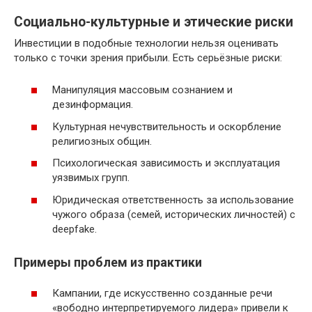
Социально-культурные и этические риски
Инвестиции в подобные технологии нельзя оценивать
только с точки зрения прибыли. Есть серьёзные риски:
Манипуляция массовым сознанием и
дезинформация.
Культурная нечувствительность и оскорбление
религиозных общин.
Психологическая зависимость и эксплуатация
уязвимых групп.
Юридическая ответственность за использование
чужого образа (семей, исторических личностей) с
deepfake.
Примеры проблем из практики
Кампании, где искусственно созданные речи
«вободно интерпретируемого лидера» привели к