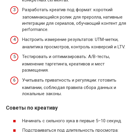
Разработать креатив под формат: короткий
запоминающийся ролик для преролла, нативные
интеграции для сериалов, обучающий контент для
performance.
Настроить измерение результатов: UTM-метки,
аналитика просмотров, контроль конверсий и LTV.
Тестировать и оптимизировать: A/B-тесты,
изменение таргетинга, креативов и мест
размещения.
Учитывать приватность и регуляции: готовить
кампании, соблюдая правила сбора данных и
локальные законы.
Советы по креативу
Начинать с сильного хука в первые 5–10 секунд.
Подстраиваться под длительность просмотра: