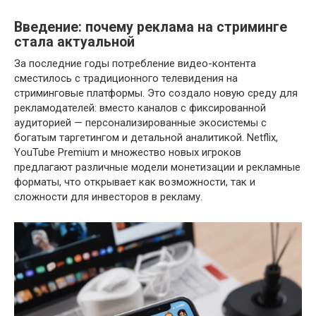
Введение: почему реклама на стриминге
стала актуальной
За последние годы потребление видео-контента
сместилось с традиционного телевидения на
стриминговые платформы. Это создало новую среду для
рекламодателей: вместо каналов с фиксированной
аудиторией — персонализированные экосистемы с
богатым таргетингом и детальной аналитикой. Netflix,
YouTube Premium и множество новых игроков
предлагают различные модели монетизации и рекламные
форматы, что открывает как возможности, так и
сложности для инвесторов в рекламу.