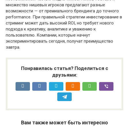
множество нишевых игроков предлагают разные
возможности — от премиального брендинга до точного
performance. При правильной стратегии инвестирование в
стриминг может дать высокий ROI, но требует нового
подхода к креативу, аналитике и уважению к
пользователю. Компании, которые начнут
экспериментировать сегодня, получат преимущество
завтра.
Понравилась статья? Поделиться с
друзьями:
Вам также может быть интересно