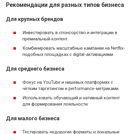
Рекомендации для разных типов бизнеса
Для крупных брендов
Инвестировать в спонсорство и интеграции в
премиальный контент.
Комбинировать масштабные кампании на Netflix-
подобных площадках с digital-активациями.
Для среднего бизнеса
Фокус на YouTube и нишевых платформах с
чётким таргетингом и performance-метриками.
Использовать обучающий и нативный контент
для формирования лояльности.
Для малого бизнеса
Тестировать недорогие форматы и локальные