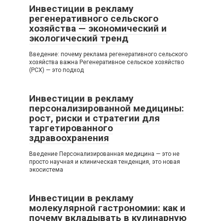
Инвестиции в рекламу
регенеративного сельского
хозяйства — экономический и
экологический тренд
Введение: почему реклама регенеративного сельского
хозяйства важна Регенеративное сельское хозяйство
(РСХ) — это подход
Инвестиции в рекламу
персонализированной медицины:
рост, риски и стратегии для
таргетированного
здравоохранения
Введение Персонализированная медицина — это не
просто научная и клиническая тенденция, это новая
экосистема
Инвестиции в рекламу
молекулярной гастрономии: как и
почему вкладывать в кулинарную