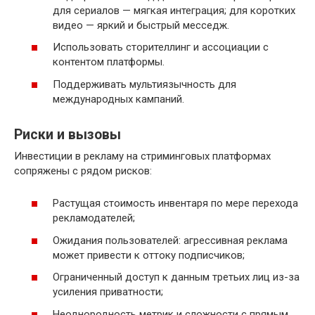
для сериалов — мягкая интеграция; для коротких
видео — яркий и быстрый месседж.
Использовать сторителлинг и ассоциации с
контентом платформы.
Поддерживать мультиязычность для
международных кампаний.
Риски и вызовы
Инвестиции в рекламу на стриминговых платформах
сопряжены с рядом рисков:
Растущая стоимость инвентаря по мере перехода
рекламодателей;
Ожидания пользователей: агрессивная реклама
может привести к оттоку подписчиков;
Ограниченный доступ к данным третьих лиц из-за
усиления приватности;
Неоднородность метрик и сложности с прямым