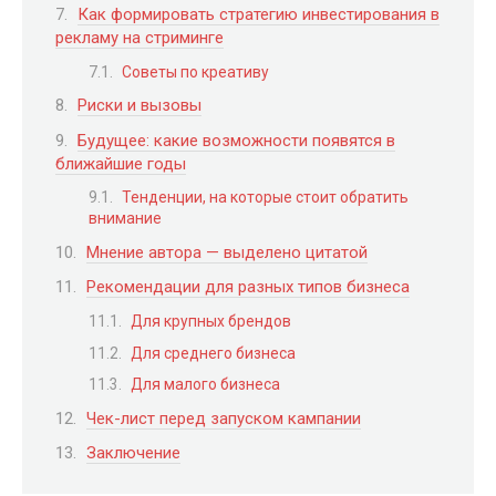
Как формировать стратегию инвестирования в
рекламу на стриминге
Советы по креативу
Риски и вызовы
Будущее: какие возможности появятся в
ближайшие годы
Тенденции, на которые стоит обратить
внимание
Мнение автора — выделено цитатой
Рекомендации для разных типов бизнеса
Для крупных брендов
Для среднего бизнеса
Для малого бизнеса
Чек-лист перед запуском кампании
Заключение