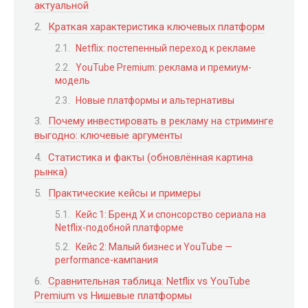
актуальной
Краткая характеристика ключевых платформ
Netflix: постепенный переход к рекламе
YouTube Premium: реклама и премиум-
модель
Новые платформы и альтернативы
Почему инвестировать в рекламу на стриминге
выгодно: ключевые аргументы
Статистика и факты (обновлённая картина
рынка)
Практические кейсы и примеры
Кейс 1: Бренд X и спонсорство сериала на
Netflix-подобной платформе
Кейс 2: Малый бизнес и YouTube —
performance-кампания
Сравнительная таблица: Netflix vs YouTube
Premium vs Нишевые платформы