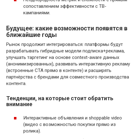
сопоставлением эффективности с ТВ-
кампаниями.
Будущее: какие возможности появятся в
ближайшие годы
Рынок продолжит интегрироваться: платформы будут
разрабатывать гибридные модели подписка+реклама,
улучшать таргетинг на основе context-aware данных
(анонимизированных), развивать интерактивную рекламу
(встроенные CTA прямо в контенте) и расширять
партнёрства с брендами для совместного производства
контента.
Тенденции, на которые стоит обратить
внимание
Интерактивные объявления и shoppable video
(видео с возможностью покупки прямо из
ролика).