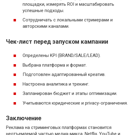
площадки, измерять ROI и масштабировать
успешные подходы.
Сотрудничать с локальными стримерами и
авторскими каналами.
Чек-лист перед запуском кампании
Определены KPI (BRAND/SALE/LEAD).
Выбрана платформа и формат.
Подготовлен адаптированный креатив.
Настроена аналитика и трекинг.
Запланирован бюджет и этапы оптимизации.
Учитываются юридические и privacy-ограничения.
Заключение
Реклама на стриминговых платформах становится
неотъемлемой частью медиа-микса. Netflix, YouTube и