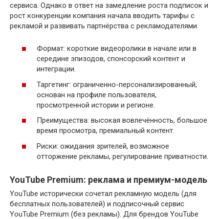
сервиса. Однако в ответ на замедление роста подписок и
рост конкуренции компания начала вводить тарифы с
рекламой и развивать партнёрства с рекламодателями.
Формат: короткие видеоролики в начале или в
середине эпизодов, спонсорский контент и
интеграции.
Таргетинг: ограниченно-персонализированный,
основан на профиле пользователя,
просмотренной истории и регионе.
Преимущества: высокая вовлечённость, большое
время просмотра, премиальный контент.
Риски: ожидания зрителей, возможное
отторжение рекламы, регулирование приватности.
YouTube Premium: реклама и премиум-модель
YouTube исторически сочетал рекламную модель (для
бесплатных пользователей) и подписочный сервис
YouTube Premium (без рекламы). Для брендов YouTube