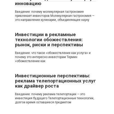
инновацию
Введение: почему молекулярная гастрономия
привлекает инвесторов Молекулярная гастрономия —
это направление кулинарии, объединяющее науку
Инвестиции в рекламные
технологии обожествления:
рынок, риски и перспективы
Введение: что такое «обожествление как услуга» и
почему это интересно инвесторам Термин
«обожествление как
Инвестиционные перспективы:
реклама телепортационных услуг
как драйвер роста
Введение: почему реклама телепортации — это
инвестиция будущего Телепортационные технологии,
долгое время оставшиеся предметом