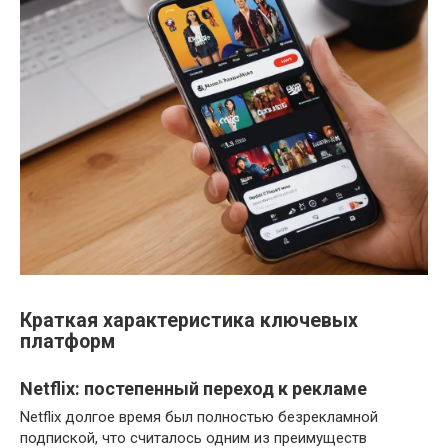
Краткая характеристика ключевых
платформ
Netflix: постепенный переход к рекламе
Netflix долгое время был полностью безрекламной
подпиской, что считалось одним из преимуществ