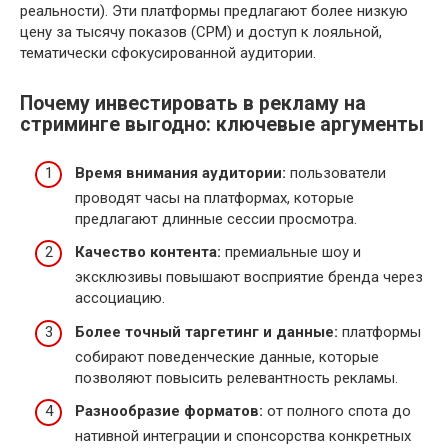
реальности). Эти платформы предлагают более низкую
цену за тысячу показов (CPM) и доступ к лояльной,
тематически сфокусированной аудитории.
Почему инвестировать в рекламу на
стриминге выгодно: ключевые аргументы
Время внимания аудитории:
пользователи
проводят часы на платформах, которые
предлагают длинные сессии просмотра.
Качество контента:
премиальные шоу и
эксклюзивы повышают восприятие бренда через
ассоциацию.
Более точный таргетинг и данные:
платформы
собирают поведенческие данные, которые
позволяют повысить релевантность рекламы.
Разнообразие форматов:
от полного спота до
нативной интеграции и спонсорства конкретных