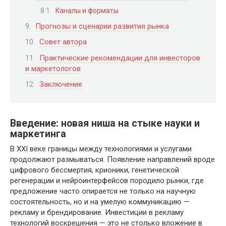
Каналы и форматы
Прогнозы и сценарии развития рынка
Совет автора
Практические рекомендации для инвесторов
и маркетологов
Заключение
Введение: новая ниша на стыке науки и
маркетинга
В XXI веке границы между технологиями и услугами
продолжают размываться. Появление направлений вроде
цифрового бессмертия, крионики, генетической
регенерации и нейроинтерфейсов породило рынки, где
предложение часто опирается не только на научную
состоятельность, но и на умелую коммуникацию —
рекламу и брендирование. Инвестиции в рекламу
технологий воскрешения — это не столько вложение в