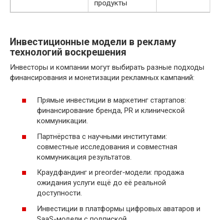
продукты
Инвестиционные модели в рекламу
технологий воскрешения
Инвесторы и компании могут выбирать разные подходы
финансирования и монетизации рекламных кампаний:
Прямые инвестиции в маркетинг стартапов:
финансирование бренда, PR и клинической
коммуникации.
Партнёрства с научными институтами:
совместные исследования и совместная
коммуникация результатов.
Краудфандинг и preorder-модели: продажа
ожидания услуги ещё до её реальной
доступности.
Инвестиции в платформы цифровых аватаров и
SaaS-модели с подпиской.