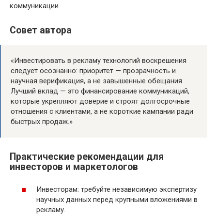
коммуникации.
Совет автора
«Инвестировать в рекламу технологий воскрешения
следует осознанно: приоритет — прозрачность и
научная верификация, а не завышенные обещания.
Лучший вклад — это финансирование коммуникаций,
которые укрепляют доверие и строят долгосрочные
отношения с клиентами, а не короткие кампании ради
быстрых продаж.»
Практические рекомендации для
инвесторов и маркетологов
Инвесторам: требуйте независимую экспертизу
научных данных перед крупными вложениями в
рекламу.