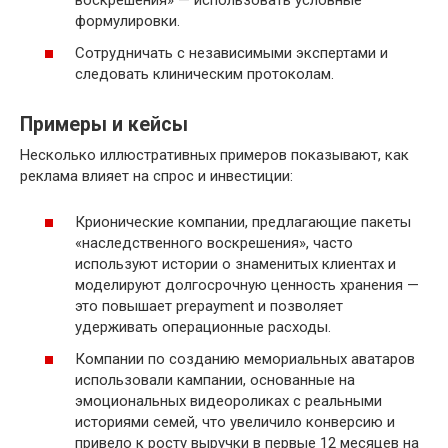
воскрешения» — использовать условные
формулировки.
Сотрудничать с независимыми экспертами и
следовать клиническим протоколам.
Примеры и кейсы
Несколько иллюстративных примеров показывают, как
реклама влияет на спрос и инвестиции:
Крионические компании, предлагающие пакеты
«наследственного воскрешения», часто
используют истории о знаменитых клиентах и
моделируют долгосрочную ценность хранения —
это повышает prepayment и позволяет
удерживать операционные расходы.
Компании по созданию мемориальных аватаров
использовали кампании, основанные на
эмоциональных видеороликах с реальными
историями семей, что увеличило конверсию и
привело к росту выручки в первые 12 месяцев на