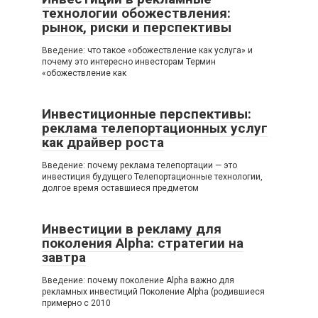
технологии обожествления:
рынок, риски и перспективы
Введение: что такое «обожествление как услуга» и
почему это интересно инвесторам Термин
«обожествление как
Инвестиционные перспективы:
реклама телепортационных услуг
как драйвер роста
Введение: почему реклама телепортации — это
инвестиция будущего Телепортационные технологии,
долгое время оставшиеся предметом
Инвестиции в рекламу для
поколения Alpha: стратегии на
завтра
Введение: почему поколение Alpha важно для
рекламных инвестиций Поколение Alpha (родившиеся
примерно с 2010