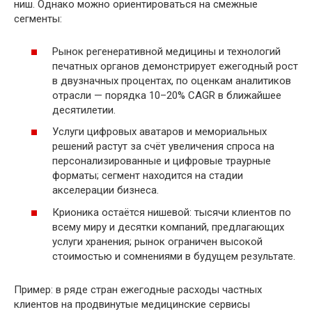
ниш. Однако можно ориентироваться на смежные
сегменты:
Рынок регенеративной медицины и технологий
печатных органов демонстрирует ежегодный рост
в двузначных процентах, по оценкам аналитиков
отрасли — порядка 10–20% CAGR в ближайшее
десятилетии.
Услуги цифровых аватаров и мемориальных
решений растут за счёт увеличения спроса на
персонализированные и цифровые траурные
форматы; сегмент находится на стадии
акселерации бизнеса.
Крионика остаётся нишевой: тысячи клиентов по
всему миру и десятки компаний, предлагающих
услуги хранения; рынок ограничен высокой
стоимостью и сомнениями в будущем результате.
Пример: в ряде стран ежегодные расходы частных
клиентов на продвинутые медицинские сервисы