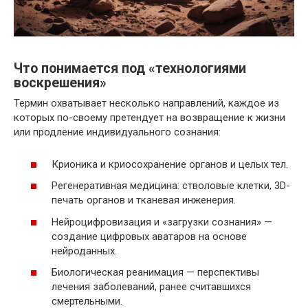
Что понимается под «технологиями
воскрешения»
Термин охватывает несколько направлений, каждое из
которых по-своему претендует на возвращение к жизни
или продление индивидуального сознания:
Крионика и криосохранение органов и целых тел.
Регенеративная медицина: стволовые клетки, 3D-
печать органов и тканевая инженерия.
Нейроцифровизация и «загрузки сознания» —
создание цифровых аватаров на основе
нейроданных.
Биологическая реанимация — перспективы
лечения заболеваний, ранее считавшихся
смертельными.