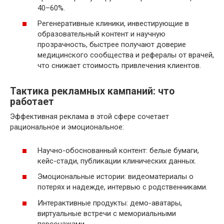
40–60%.
Регенеративные клиники, инвестирующие в
образовательный контент и научную
прозрачность, быстрее получают доверие
медицинского сообщества и рефералы от врачей,
что снижает стоимость привлечения клиентов.
Тактика рекламных кампаний: что
работает
Эффективная реклама в этой сфере сочетает
рациональное и эмоциональное:
Научно-обоснованный контент: белые бумаги,
кейс-стади, публикации клинических данных.
Эмоциональные истории: видеоматериалы о
потерях и надежде, интервью с родственниками.
Интерактивные продукты: демо-аватары,
виртуальные встречи с мемориальными
персонажами.