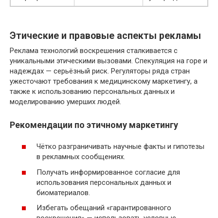
Этические и правовые аспекты рекламы
Реклама технологий воскрешения сталкивается с
уникальными этическими вызовами. Спекуляция на горе и
надеждах — серьёзный риск. Регуляторы ряда стран
ужесточают требования к медицинскому маркетингу, а
также к использованию персональных данных и
моделированию умерших людей.
Рекомендации по этичному маркетингу
Чётко разграничивать научные факты и гипотезы
в рекламных сообщениях.
Получать информированное согласие для
использования персональных данных и
биоматериалов.
Избегать обещаний «гарантированного