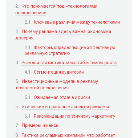
Что понимается под «технологиями
воскрешения»
Ключевые различия между технологиями
Почему реклама здесь важна: экономика
доверия
Факторы, определяющие эффективную
рекламную стратегию
Рынок и статистика: масштаб и темпы роста
Сегментация аудитории
Инвестиционные модели в рекламу
технологий воскрешения
Ожидаемая отдача и риски
Этические и правовые аспекты рекламы
Рекомендации по этичному маркетингу
Примеры и кейсы
Тактика рекламных кампаний: что работает