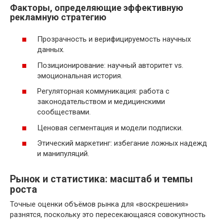
Факторы, определяющие эффективную
рекламную стратегию
Прозрачность и верифицируемость научных
данных.
Позиционирование: научный авторитет vs.
эмоциональная история.
Регуляторная коммуникация: работа с
законодательством и медицинскими
сообществами.
Ценовая сегментация и модели подписки.
Этический маркетинг: избегание ложных надежд
и манипуляций.
Рынок и статистика: масштаб и темпы
роста
Точные оценки объёмов рынка для «воскрешения»
разнятся, поскольку это пересекающаяся совокупность