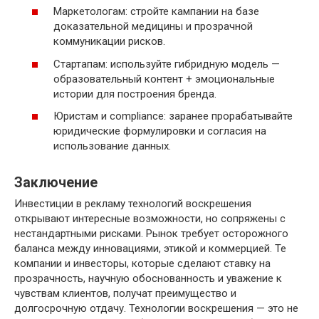
Маркетологам: стройте кампании на базе
доказательной медицины и прозрачной
коммуникации рисков.
Стартапам: используйте гибридную модель —
образовательный контент + эмоциональные
истории для построения бренда.
Юристам и compliance: заранее прорабатывайте
юридические формулировки и согласия на
использование данных.
Заключение
Инвестиции в рекламу технологий воскрешения
открывают интересные возможности, но сопряжены с
нестандартными рисками. Рынок требует осторожного
баланса между инновациями, этикой и коммерцией. Те
компании и инвесторы, которые сделают ставку на
прозрачность, научную обоснованность и уважение к
чувствам клиентов, получат преимущество и
долгосрочную отдачу. Технологии воскрешения — это не