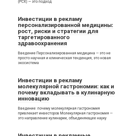
(РСХ) — это подход
Инвестиции в рекламу
персонализированной медицины:
рост, риски и стратегии для
таргетированного
здравоохранения
Введение Персонализированная медицина — это не
просто научная и клиническая тенденция, это новая
экосистема
Инвестиции в рекламу
молекулярной гастрономии: как и
почему вкладывать в кулинарную
инновацию
Введение: почему молекулярная гастрономия
привлекает инвесторов Молекулярная гастрономия —
это направление кулинарии, объединяющее науку
Инвестиции в рекламные