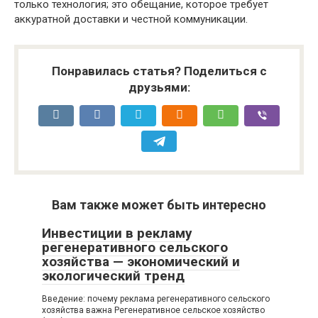
только технология; это обещание, которое требует
аккуратной доставки и честной коммуникации.
Понравилась статья? Поделиться с
друзьями:
Вам также может быть интересно
Инвестиции в рекламу
регенеративного сельского
хозяйства — экономический и
экологический тренд
Введение: почему реклама регенеративного сельского
хозяйства важна Регенеративное сельское хозяйство