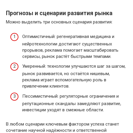
Прогнозы и сценарии развития рынка
Можно выделить три основных сценария развития:
Оптимистичный: регенеративная медицина и
нейротехнологии достигают существенных
прорывов, реклама помогает масштабировать
сервисы, рынок растёт быстрыми темпами.
Умеренный: технологии улучшаются шаг за шагом,
рынок развивается, но остаётся нишевым,
реклама играет вспомогательную роль в
привлечении клиентов.
Пессимистичный: регуляторные ограничения и
репутационные скандалы замедляют развитие,
инвестиции уходят в смежные области.
В любом сценарии ключевым фактором успеха станет
сочетание научной надёжности и ответственной